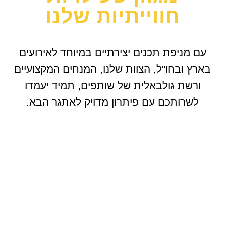
חווייתיות שלנו
עם מניפת תכנים יצירתיים במיוחד לאירועים
בארץ ובחו"ל, הצוות שלנו, המנחים המקצועיים
ורשת גולבאלית של שותפים, תמיד יעמדו
לשרותכם עם פיתרון מדויק לאתגר הבא.