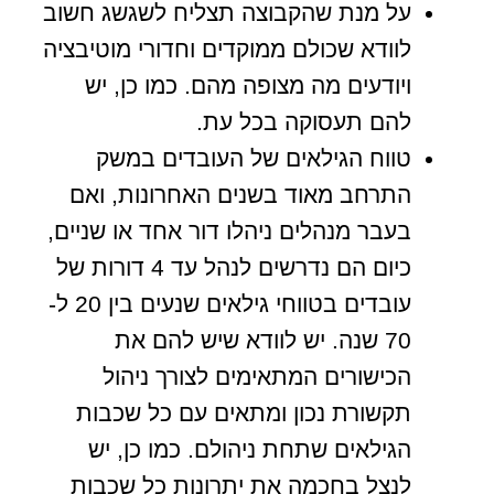
על מנת שהקבוצה תצליח לשגשג חשוב
לוודא שכולם ממוקדים וחדורי מוטיבציה
ויודעים מה מצופה מהם. כמו כן, יש
להם תעסוקה בכל עת.
טווח הגילאים של העובדים במשק
התרחב מאוד בשנים האחרונות, ואם
בעבר מנהלים ניהלו דור אחד או שניים,
כיום הם נדרשים לנהל עד 4 דורות של
עובדים בטווחי גילאים שנעים בין 20 ל-
70 שנה. יש לוודא שיש להם את
הכישורים המתאימים לצורך ניהול
תקשורת נכון ומתאים עם כל שכבות
הגילאים שתחת ניהולם. כמו כן, יש
לנצל בחכמה את יתרונות כל שכבות