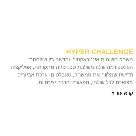
HYPER CHALLENGE
משחק משימות אינטראקטיבי וחדשני בין שולחנות
הפלטפורמה שלנו משלבת טכנולוגיה מתקדמת, אפליקציה
חדישה שמלווה את המשחק, טאבלטים, ערכת אביזרים
מפוארת לכל שולחן, תפאורה והרבה יצירתיות.
קרא עוד »