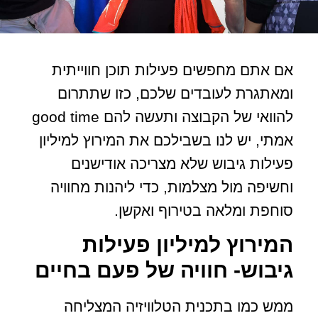
אם אתם מחפשים פעילות תוכן חווייתית
ומאתגרת לעובדים שלכם, כזו שתתרום
להוואי של הקבוצה ותעשה להם good time
אמתי, יש לנו בשבילכם את המירוץ למיליון
פעילות גיבוש שלא מצריכה אודישנים
וחשיפה מול מצלמות, כדי ליהנות מחוויה
סוחפת ומלאה בטירוף ואקשן.
המירוץ למיליון פעילות
גיבוש- חוויה של פעם בחיים
ממש כמו בתכנית הטלוויזיה המצליחה