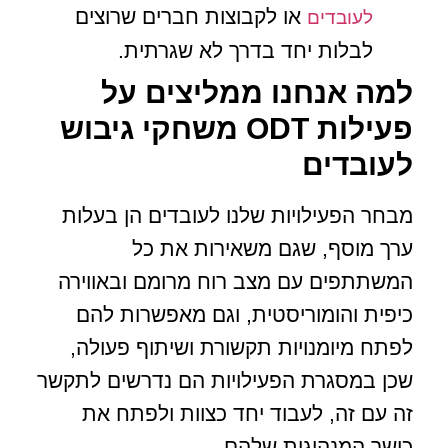
או לקבוצות חברים שרוצים
לעובדים
לבלות יחד בדרך לא שגרתית.
למה אנחנו ממליצים על
פעילות ODT משחקי גיבוש
לעובדים
מבחר הפעילויות שלנו לעובדים הן בעלות
ערך מוסף, שגם משאירות את כל
המשתתפים עם מצב רוח מרומם ובאווירה
כיפית והומוריסטית, וגם מאפשרות להם
לפתח מיומנויות תקשורת ושיתוף פעולה,
שכן במסגרת הפעילויות הם נדרשים לתקשר
זה עם זה, לעבוד יחד כצוות ולפתח את
כושר המנהיגות שלהם.