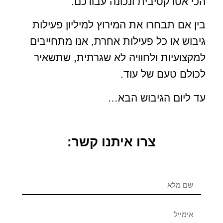
הכי אטרקטיבית ונכונה עבורכם.
בין אם תבחרו את המירוץ למיליון פעילות
גיבוש או כל פעילות אחרת, אנו מתחייבים
למקצועיות ולחוויה לא שגרתית, שתשאיר
לכולם טעם של עוד.
עד ליום הגיבוש הבא…
צרו איתנו קשר: