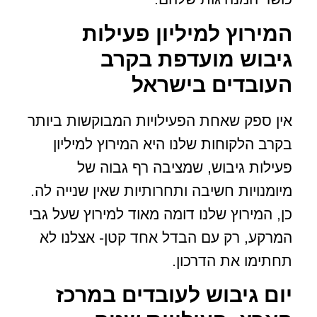
המירוץ למיליון פעילות
גיבוש מועדפת בקרב
העובדים בישראל
אין ספק שאחת הפעילויות המבוקשות ביותר
בקרב הלקוחות שלנו היא המירוץ למיליון
פעילות גיבוש, שמציבה רף גבוה של
מיומנויות חשיבה ותחרותיות שאין שנייה לה.
כן, המירוץ שלנו דומה מאוד למירוץ שעל גבי
המרקע, רק עם הבדל אחד קטן- אצלנו לא
תחתימו את הדרכון.
יום גיבוש לעובדים במרכז