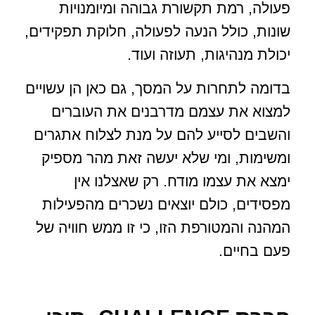
פעולה, רמת תקשורת גבוהה ומיומנויות
שונות, כולל הנעה לפעולה, חלוקת תפקידים,
יכולת מנהיגות, תעוזה ועוד.
בדומה לתחרות על המסך, גם כאן הן עשויים
למצוא את עצמם מדרבנים את העוברים
והשבים לסייע להם על מנת לצלוח אתגרים
ומשימות, ומי שלא יעשה זאת מהר מספיק
ימצא את עצמו מודח. רק שאצלנו אין
מפסידים, כולם יוצאים נשכרים מהפעילות
המהנה והמטורפת הזו, כי זו ממש חוויה של
פעם בחיים.