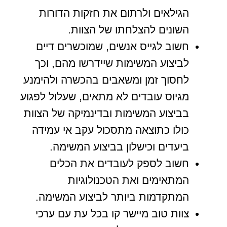
הגילאים ולרתום את חזקות הדורות
השונים להצלחתו של הצוות.
חשוב לגייס אנשים, שמוכשרים דיים
לביצוע המשימות שיידרשו מהם, וכך
לחסוך זמן ומשאבים בהכשרה ולהימנע
מגיוס עובדים לא מתאים, שעלול לפגוע
בביצוע המשימות ובדינמיקה של הצוות
כולו כתוצאה מתסכול עקב אי עמידה
ביעדים וכישלון בביצוע המשימה.
חשוב לספק לעובדים את הכלים
המתאימים ואת הטכנולוגיות
המתקדמות ביותר לביצוע המשימה.
צוות טוב מיישר קו בכל עת עם ערכי