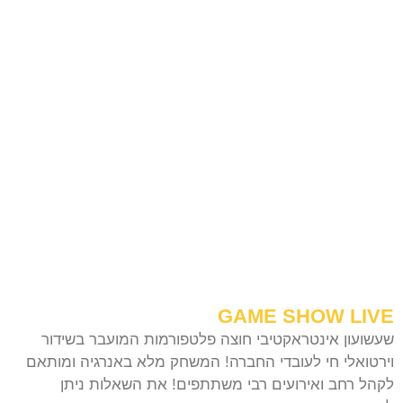
GAME SHOW LIVE
שעשועון אינטראקטיבי חוצה פלטפורמות המועבר בשידור
וירטואלי חי לעובדי החברה! המשחק מלא באנרגיה ומותאם
לקהל רחב ואירועים רבי משתתפים! את השאלות ניתן