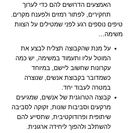
האמצעים הדרושים להם כדי לערוך
תחקירים, לפתור רמזים ולפענח מקרים.
טיפים נוספים רגע לפני שמטילים על הצוות
משימה…
על מנת שהקבוצה תצליח לבצע את
המוטל עליו ותעמוד במשימה, יש כמה
עקרונות שחשוב ליישם, במיוחד
כשמדובר בקבוצת אנשים, שנוצרה
במטרה לעבוד יחד.
קבוצה הטרוגנית של אנשים, שמגיעים
מרקעים וסביבות שונות, זקוקה לסביבה
שיתופית ופרודוקטיבית, שתסייע להם
להשתלב ולהפוך ליחידה ארגונית.