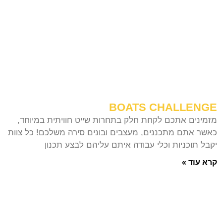
BOATS CHALLENGE
מזמינים אתכם לקחת חלק בתחרות שייט חוויתית במיוחד,
כאשר אתם מתכננים, מעצבים ובונים סירה משלכם! כל צוות
יקבל תוכניות וכלי עבודה איתם עליהם לבצע תכנון
קרא עוד »