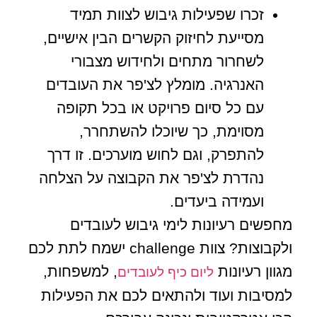
זכרו שפעילות גיבוש לצוות תמיד
מסייעת לחיזוק הקשרים הבין אישיים,
לשחרור מתחים ולחידוש מצבורי
האנרגיה. מומלץ לצ'פר את העובדים
עם כל סיום פרויקט או בכל תקופה
מסוימת, כך שיוכלו להשתחרר,
להתפרק, וגם לחוש מוערכים. זו דרך
נהדרת לצ'פר את הקבוצה על הצלחה
ועמידה ביעדים.
מחפשים רעיונות לימי גיבוש לעובדים
ולקבוצות? צוות challenge ישמח לתת לכם
מגוון רעיונות
, למשפחות,
ליום כיף לעובדים
למסיבות ועוד ולהתאים לכם את הפעילות