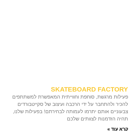
SKATEBOARD FACTORY
פעילות מרגשת, סוחפת וחווייתית המאפשרת למשתתפים
להכיר ולהתחבר על ידי הרכבה ועיצוב של סקייטבורדים
צבעוניים אותם יתרמו לעמותה לבחירתם! בפעילות שלנו,
תהיה הזדמנות לצוותים שלכם
קרא עוד »