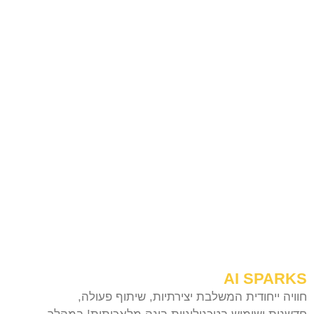
AI SPARKS
חוויה ייחודית המשלבת יצירתיות, שיתוף פעולה,