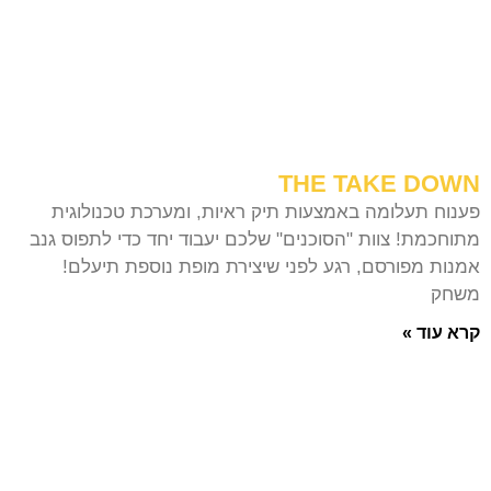
THE TAKE DOWN
פענוח תעלומה באמצעות תיק ראיות, ומערכת טכנולוגית
מתוחכמת! צוות "הסוכנים" שלכם יעבוד יחד כדי לתפוס גנב
אמנות מפורסם, רגע לפני שיצירת מופת נוספת תיעלם!
משחק
קרא עוד »