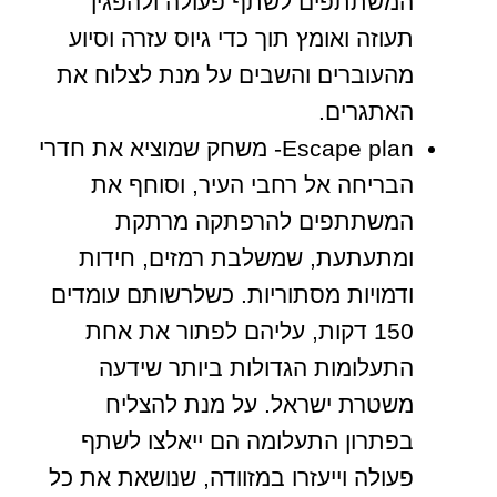
המשתתפים לשתף פעולה ולהפגין
תעוזה ואומץ תוך כדי גיוס עזרה וסיוע
מהעוברים והשבים על מנת לצלוח את
האתגרים.
Escape plan- משחק שמוציא את חדרי
הבריחה אל רחבי העיר, וסוחף את
המשתתפים להרפתקה מרתקת
ומתעתעת, שמשלבת רמזים, חידות
ודמויות מסתוריות. כשלרשותם עומדים
150 דקות, עליהם לפתור את אחת
התעלומות הגדולות ביותר שידעה
משטרת ישראל. על מנת להצליח
בפתרון התעלומה הם ייאלצו לשתף
פעולה וייעזרו במזוודה, שנושאת את כל