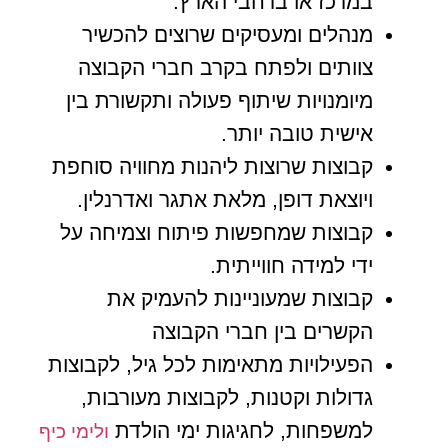
במרכז או ברחבי הארץ.
מנהלים ומעסיקים שרוצים להכשיר
צוותים ולפתח בקרב חברי הקבוצה
מיומנויות שיתוף פעולה ותקשורת בין
אישית טובה יותר.
קבוצות שרוצות ליהנות מחוויה סוחפת
ויוצאת דופן, מלאת אתגר ואדרנלין.
קבוצות שמחפשות פיתוח וצמיחה על
ידי למידה חווייתית.
קבוצות שמעוניינות להעמיק את
הקשרים בין חברי הקבוצה
הפעילויות מתאימות לכל גיל, לקבוצות
גדולות וקטנות, לקבוצות מעורבות,
למשפחות, לחגיגות ימי הולדת
ולימי כיף