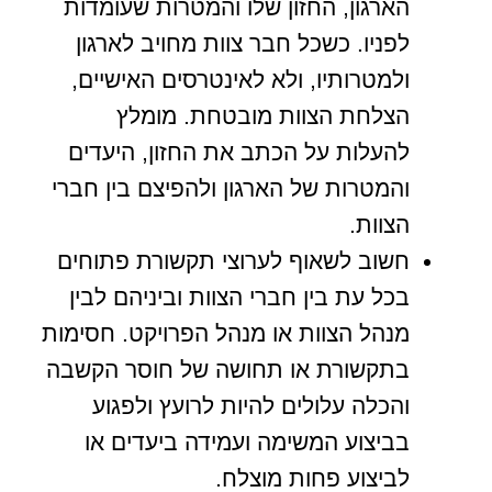
הארגון, החזון שלו והמטרות שעומדות
לפניו. כשכל חבר צוות מחויב לארגון
ולמטרותיו, ולא לאינטרסים האישיים,
הצלחת הצוות מובטחת. מומלץ
להעלות על הכתב את החזון, היעדים
והמטרות של הארגון ולהפיצם בין חברי
הצוות.
חשוב לשאוף לערוצי תקשורת פתוחים
בכל עת בין חברי הצוות וביניהם לבין
מנהל הצוות או מנהל הפרויקט. חסימות
בתקשורת או תחושה של חוסר הקשבה
והכלה עלולים להיות לרועץ ולפגוע
בביצוע המשימה ועמידה ביעדים או
לביצוע פחות מוצלח.