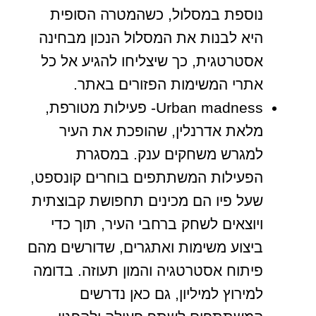
נוספת במסלול, כשהמטרה הסופית
היא לבנות את המסלול הנכון מבחינה
אסטרטגית, כך שיצליחו להגיע אל כל
אתרי המשימות הפזורים באתר.
Urban madness- פעילות מטורפת,
מלאת אדרנלין, שהופכת את העיר
למגרש משחקים ענק. במסגרת
הפעילות המשתתפים בוחרים קונספט,
שעל פיו הם מכינים תחפושת קבוצתית
ויוצאים לשחק ברחבי העיר, תוך כדי
ביצוע משימות ואתגרים, שדורשים מהם
פיתוח אסטרטגיה והמון תעוזה. בדומה
למירוץ למיליון, גם כאן נדרשים