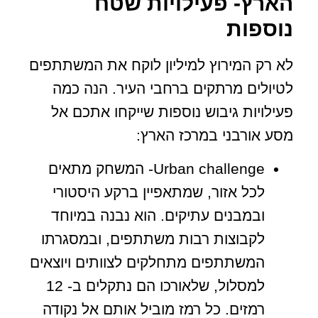
הארץ- פעילויות שטח
נוספות
לא רק המירוץ למיליון לוקח את המשתתפים
לטיולים מרתקים ברחבי העיר. הנה כמה
פעילויות גיבוש נוספות שייקחו אתכם אל
מסע אורבני במרכז הארץ:
Urban challenge- המשחק מתאים
לכל אזור, שמתאפיין ברקע היסטורי
ובמבנים עתיקים. הוא נבנה במיוחד
לקבוצות רבות משתתפים, ובמסגרתו
המשתתפים מתחלקים לצוותים ויוצאים
למסלול, שלאורכו הם נתקלים ב- 12
רמזים. כל רמז מוביל אותם אל נקודה