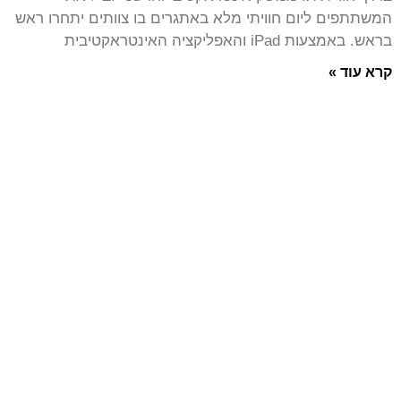
המשתתפים ליום חוויתי מלא באתגרים בו צוותים יתחרו ראש
בראש. באמצעות iPad והאפליקציה האינטראקטיבית
קרא עוד »