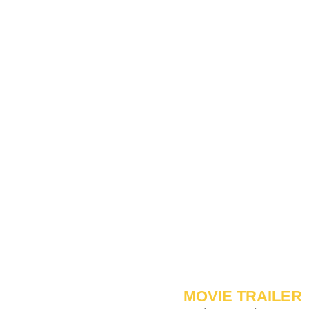
MOVIE TRAILER