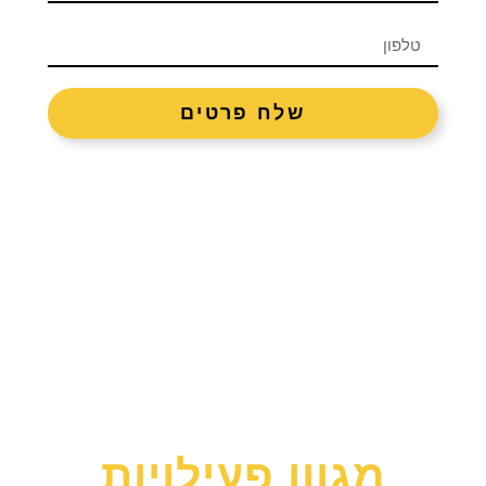
שלח פרטים
מגוון פעילויות