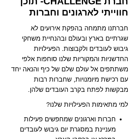
חברת CHALLENGE- תוכן
חווייתי לארגונים וחברות
חברתנו מתמחה בהפקת אירועים לא
שגרתיים בארץ ובעולם ובהנחיית משחקי
גיבוש לעובדים ולקבוצות. הפעילויות
החדשניות והמקוריות שלנו סוחפות אלפי
משתתפים אל עולם שלם של כיף והנאה יחד
עם רכישת מיומנויות, שחברות רבות
מבקשות לפתח בקרב העובדים שלהן.
למי מתאימות הפעילויות שלנו?
חברות וארגונים שמחפשים פעילות
מעניינת במסגרת יום גיבוש לעובדים