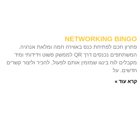
NETWORKING BINGO
פתרון חכם לפתיחת כנס באווירה חמה ומלאת אנרגיה.
המשתתפים נכנסים דרך QR לממשק פשוט וידידותי ומיד
מקבלים לוח בינגו שמזמין אותם לפעול, להכיר וליצור קשרים
חדשים. על
קרא עוד »