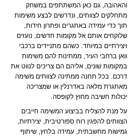
והאהובה, גם כאן המשתתפים במשחק
מתחלקים לצוותים, ונדרשים לבצע משימות
תוך כדי עמידה באתגרים ופתרון חידות,
שלוקחים אותם אל מקומות חדשים, נועזים
ויצירתיים במיוחד. כשהם מתניידים ברכבי
וואן ברחבי העיר, ממתינות להם משימות
במקומות שונים, אליהם הם צריכים לנווט את
דרכם. בכל תחנה ממתינה לצוותים משימה
מאתגרת מלאה באדרנלין או שמצריכה
יכולות חשיבה מחוץ לקופסה.
על מנת להצליח בביצוע המשימה חייבים
הצוותים להפגין רוח ספורטיבית, יצירתיות,
גמישות מחשבתית, עמידה בלחץ, שיתוף