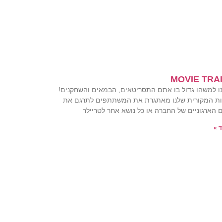
MOVIE TRA
ו למשהו גדול בו אתם התסריטאים, הבמאים והשחקנים!
ת המקורית שלנו מאתגרת את המשתתפים לתרגם את
 הארגוניים של החברה או כל נושא אחר לטריילר
 »