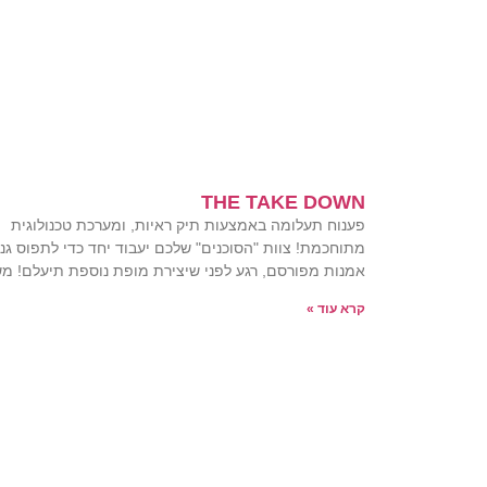
THE TAKE DOWN
פענוח תעלומה באמצעות תיק ראיות, ומערכת טכנולוגית
מתוחכמת! צוות "הסוכנים" שלכם יעבוד יחד כדי לתפוס גנ
אמנות מפורסם, רגע לפני שיצירת מופת נוספת תיעלם! מ
קרא עוד »