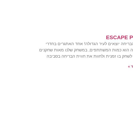
ESCAPE 
בריחה יוצאים לעיר הגדולה! אחד האתגרים בחדרי
 הוא כמות המשתתפים, במשחק שלנו מאות שחקנים
 לשחק בו זמנית ולחוות את חווית הבריחה בסביבה
 »