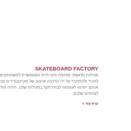
SKATEBOARD FACTORY
פעילות מרגשת, סוחפת וחווייתית המאפשרת למשתתפים
להכיר ולהתחבר על ידי הרכבה ועיצוב של סקייטבורדים צבע
אותם יתרמו לעמותה לבחירתם! בפעילות שלנו, תהיה הזד
לצוותים שלכם
קרא עוד »