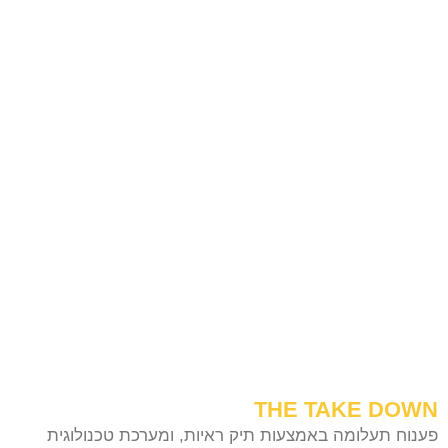
THE TAKE DOWN
פענוח תעלומה באמצעות תיק ראיות, ומערכת טכנולוגית