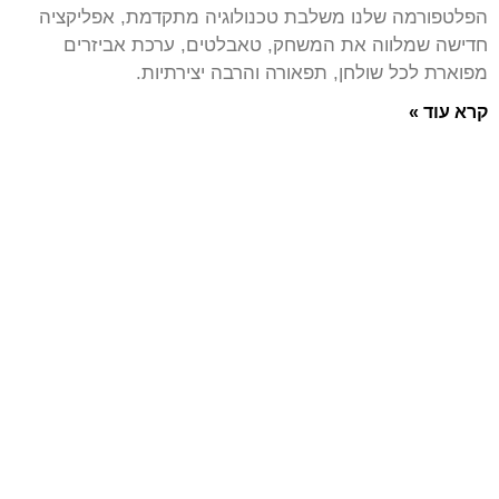
הפלטפורמה שלנו משלבת טכנולוגיה מתקדמת, אפליקציה
חדישה שמלווה את המשחק, טאבלטים, ערכת אביזרים
מפוארת לכל שולחן, תפאורה והרבה יצירתיות.
קרא עוד »