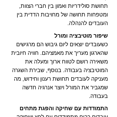
תחושת סולידריות ואמון בין חברי הצוות,
ומטפחות תחושה של מחויבות הדדית בין
העובדים להנהלה.
שיפור מוטיבציה ומורל
כשעובדים יוצאים ליום גיבוש הם מרגישים
שהארגון מעריך את מאמציהם. חוויה חיובית
משאירה רושם לטווח ארוך ומעלה את
המוטיבציה בעבודה. בנוסף, שבירת השגרה
מעניקה לעובדים תחושת רענון וחידוש, מה
שמגביר את המורל ויוצר אנרגיה חדשה
בעבודה.
התמודדות עם שחיקה והפגת מתחים
עובדים רבים מתמודדים עם לחץ ושחיקה