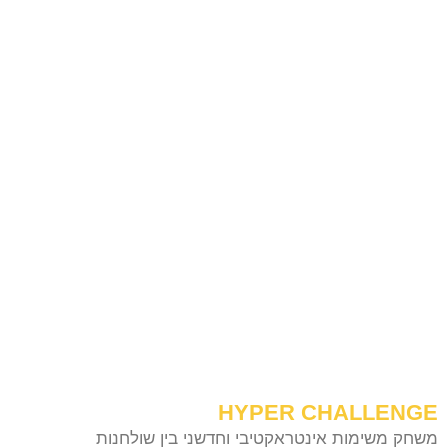
HYPER CHALLENGE
משחק משימות אינטראקטיבי וחדשני בין שולחנות