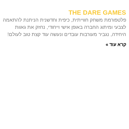
THE DARE GAMES
פלטפורמת משחק חווייתית, כיפית וחדשנית הניתנת להתאמה
לצבעי ומיתוג החברה באופן אישי וייחודי, נחזק את גאוות
היחידה, נגביר מעורבות עובדים ונעשה עוד קצת טוב לעולם!
קרא עוד »