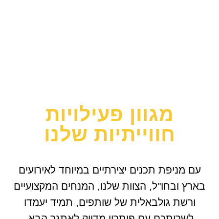
מגוון פעילויות
חווייתיות שלנו
עם מניפת תכנים יצירתיים במיוחד לאירועים
בארץ ובחו"ל, הצוות שלנו, המנחים המקצועיים
ורשת גולבאלית של שותפים, תמיד יעמדו
לשרותכם עם פיתרון מדויק לאתגר הבא.