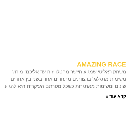
AMAZING RACE
משחק ראליטי שמגיע היישר מהטלוויזיה עד אליכם! מירוץ
משימות מתגלגל בו צוותים מתחרים אחד בשני בין אתרים
שונים ומשימות מאתגרות כשכל מטרתם העיקרית היא להגיע
קרא עוד »