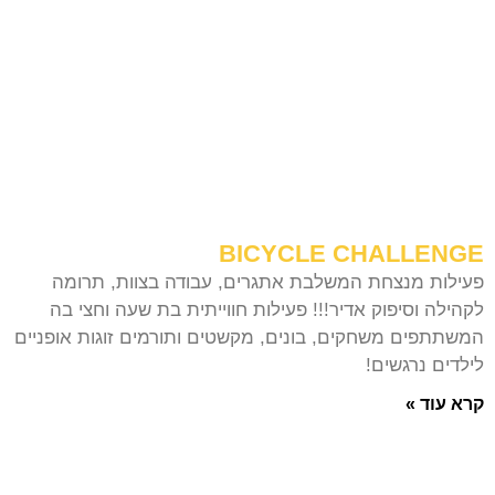
BICYCLE CHALLENGE
פעילות מנצחת המשלבת אתגרים, עבודה בצוות, תרומה
לקהילה וסיפוק אדיר!!! פעילות חווייתית בת שעה וחצי בה
המשתתפים משחקים, בונים, מקשטים ותורמים זוגות אופניים
לילדים נרגשים!
קרא עוד »