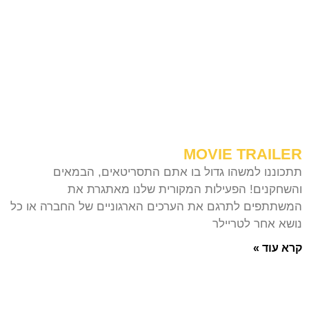
MOVIE TRAILER
תתכוננו למשהו גדול בו אתם התסריטאים, הבמאים
והשחקנים! הפעילות המקורית שלנו מאתגרת את
המשתתפים לתרגם את הערכים הארגוניים של החברה או כל
נושא אחר לטריילר
קרא עוד »