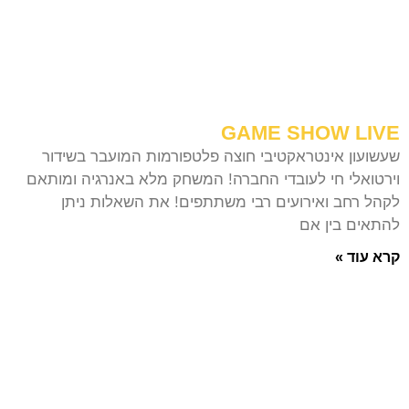
GAME SHOW LIVE
שעשועון אינטראקטיבי חוצה פלטפורמות המועבר בשידור
וירטואלי חי לעובדי החברה! המשחק מלא באנרגיה ומותאם
לקהל רחב ואירועים רבי משתתפים! את השאלות ניתן
להתאים בין אם
קרא עוד »