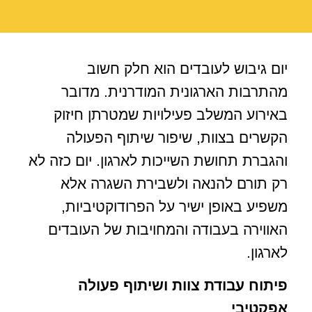
יום גיבוש לעובדים הוא חלק חשוב
מהתרבות הארגונית המודרנית. מדובר
באירוע המשלב פעילויות שמטרתן חיזוק
הקשרים בצוות, שיפור שיתוף הפעולה
והגברת תחושת השייכות לארגון. יום כזה לא
רק תורם להנאה ולשבירת השגרה אלא
משפיע באופן ישיר על הפרודוקטיביות,
האווירה בעבודה והמחויבות של העובדים
לארגון.
פיתוח עבודת צוות ושיתוף פעולה
אפקטיבי