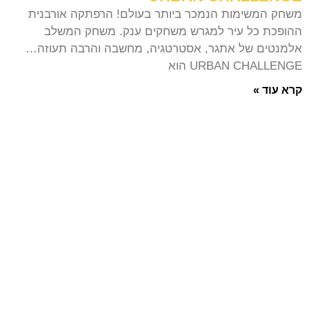
משחק המשימות הנמכר ביותר בעולם! הרפתקה אורבנית
ההופכת כל עיר למגרש משחקים ענק. משחק המשלב
אלמנטים של אתגר, אסטרטגיה, מחשבה והרבה תעוזה…
URBAN CHALLENGE הוא
קרא עוד »