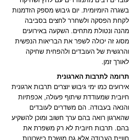
בשגרה היומיומית. יום גיבוש מספק הזדמנות
לקחת הפסקה ולשחרר לחצים בסביבה
מהנה ונטולת מתחים. השקעה באירועים
מסוג זה יכולה לשפר את הבריאות הנפשית
והרגשית של העובדים ולהפחית שחיקה
לאורך זמן.
תרומה לתרבות הארגונית
אירועים כמו ימי גיבוש יוצרים תרבות ארגונית
חיובית שמעודדת שיתוף פעולה, אכפתיות
והנאה בעבודה. הם משדרים לעובדים
שהארגון רואה בהם ערך חשוב ומוכן להשקיע
בהם. תרבות חיובית לא רק משפרת את
חוויית העבודה אלא גם מושכת כישרונות