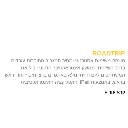
ROADTRIP
משחק משימות אסטרטגי ומהיר המגביר מחוברות עובדים
בדרך חווייתית! ממשק אינטראקטיבי וחדשני יוביל את
המשתתפים ליום חוויתי מלא באתגרים בו צוותים יתחרו ראש
בראש. באמצעות iPad והאפליקציה האינטראקטיבית
קרא עוד »