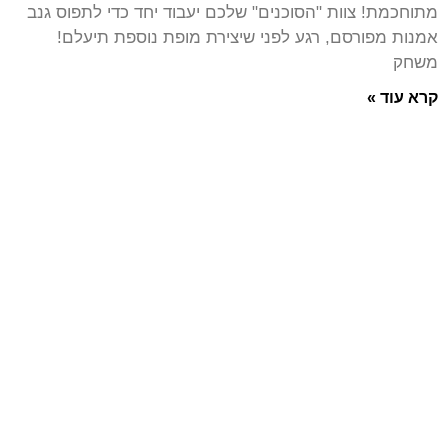
מתוחכמת! צוות "הסוכנים" שלכם יעבוד יחד כדי לתפוס גנב
אמנות מפורסם, רגע לפני שיצירת מופת נוספת תיעלם!
משחק
קרא עוד »