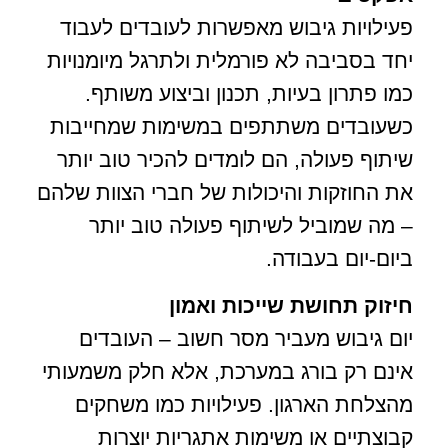
פעילויות גיבוש מאפשרות לעובדים לעבוד
יחד בסביבה לא פורמלית ולתרגל מיומנויות
כמו פתרון בעיות, תכנון וביצוע משותף.
כשעובדים משתתפים במשימות שמחייבות
שיתוף פעולה, הם לומדים להכיר טוב יותר
את החוזקות והיכולות של חברי הצוות שלהם
– מה שמוביל לשיתוף פעולה טוב יותר
ביום-יום בעבודה.
חיזוק תחושת שייכות ואמון
יום גיבוש מעביר מסר חשוב – העובדים
אינם רק בורג במערכת, אלא חלק משמעותי
מהצלחת הארגון. פעילויות כמו משחקים
קבוצתיים או משימות אתגריות יוצרות