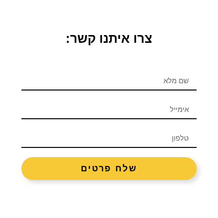
צרו איתנו קשר:
שלח פרטים