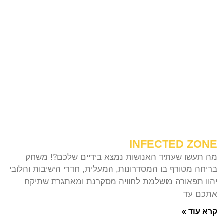
INFECTED ZONE
מה תעשו שעתיד האנושות נמצא בידיים שלכם?! משחק
בריחה מטורף בו המסדרונות, המעלית, חדרי הישיבות והלובי
יהוו תפאורה מושלמת לחוויה מסקרנת ומאתגרת שתיקח
אתכם עד
קרא עוד »