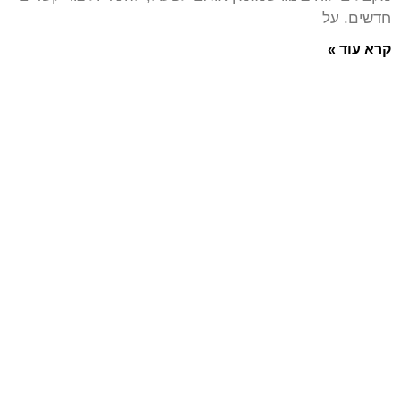
חדשים. על
קרא עוד »