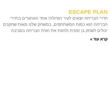
ESCAPE PLAN
חדרי הבריחה יוצאים לעיר הגדולה! אחד האתגרים בחדרי
הבריחה הוא כמות המשתתפים, במשחק שלנו מאות שחקנים
יכולים לשחק בו זמנית ולחוות את חווית הבריחה בסביבה
קרא עוד »