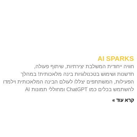
AI SPARKS
חוויה ייחודית המשלבת יצירתיות, שיתוף פעולה,
חדשנות ושימוש בטכנולוגיות בינה מלאכותית! במהלך
הפעילות, המשתתפים יצללו לעולם הבינה המלאכותית וילמדו
להשתמש בכלים כמו ChatGPT ומחוללי תמונות AI
קרא עוד »