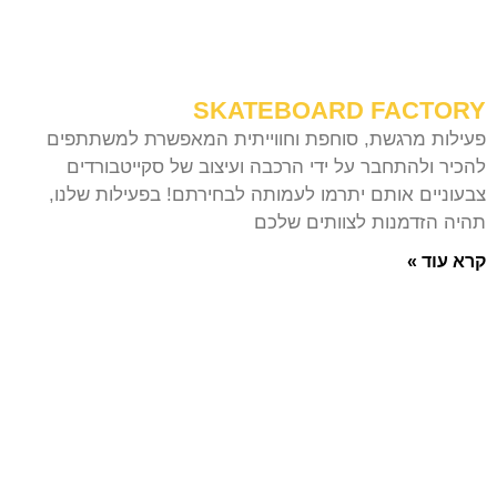
SKATEBOARD FACTORY
פעילות מרגשת, סוחפת וחווייתית המאפשרת למשתתפים
להכיר ולהתחבר על ידי הרכבה ועיצוב של סקייטבורדים
צבעוניים אותם יתרמו לעמותה לבחירתם! בפעילות שלנו,
תהיה הזדמנות לצוותים שלכם
קרא עוד »