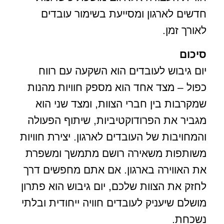
חדשים לארגון ומסייעת בשימור עובדים
לאורך זמן.
סיכום
יום גיבוש לעובדים הוא השקעה עם רווח
כפול – מצד אחד הוא מספק חוויות מהנות
שמקרבות בין חברי הצוות, ומצד שני הוא
מגביר את הפרודוקטיביות, שיתוף הפעולה
והמחויבות של העובדים לארגון. יצירת חוויות
משותפות משאירה רושם מתמשך ומשפרת
את האווירה בארגון. אם אתם מחפשים דרך
לחזק את הצוות שלכם, יום גיבוש הוא פתרון
מושלם שיעניק לעובדים חוויה ייחודית ובלתי
נשכחת.