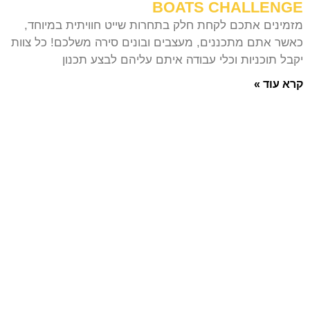
BOATS CHALLENGE
מזמינים אתכם לקחת חלק בתחרות שייט חוויתית במיוחד,
כאשר אתם מתכננים, מעצבים ובונים סירה משלכם! כל צוות
יקבל תוכניות וכלי עבודה איתם עליהם לבצע תכנון
קרא עוד »