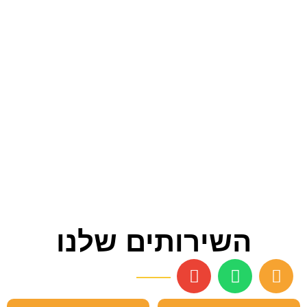
השירותים שלנו