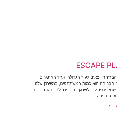
ESCAPE P
הבריחה יוצאים לעיר הגדולה! אחד האתגרים
 הבריחה הוא כמות המשתתפים, במשחק שלנו
חקנים יכולים לשחק בו זמנית ולחוות את חווית
ה בסביבה
וד »