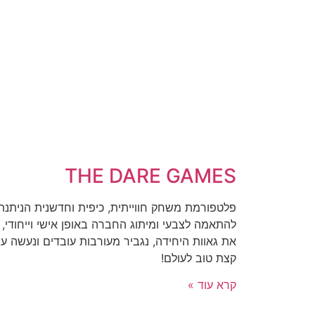
THE DARE GAMES
פלטפורמת משחק חווייתית, כיפית וחדשנית הניתנת
להתאמה לצבעי ומיתוג החברה באופן אישי וייחודי, 
את גאוות היחידה, נגביר מעורבות עובדים ונעשה עו
קצת טוב לעולם!
קרא עוד »