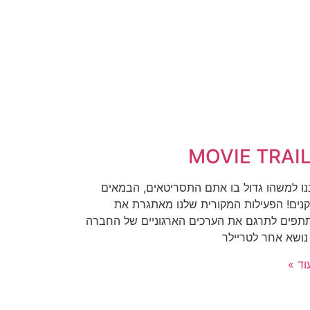
MOVIE TRAI
נו למשהו גדול בו אתם התסריטאים, הבמאים
נים! הפעילות המקורית שלנו מאתגרת את
פים לתרגם את הערכים הארגוניים של החברה
נושא אחר לטריילר
וד »