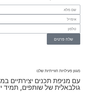
שלח פרטים
מגוון פעילויות חווייתיות שלנו
עם מניפת תכנים יצירתיים במי
גולבאלית של שותפים, תמיד י