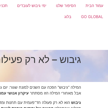
עמוד הבית
הסיפור שלנו
ימי גיבוש לעובדים
תכנים
GO GLOBAL
בלוג
גיבוש – לא רק פעיל
המילה "גיבוש" הפכה עם השנים למונח שגור: יום גיב
אבל מאחורי המילה הזו מסתתר
עיקרון אנושי עמ
גיבוש
הוא לא רק פעולה חד־פעמית עם תחנות ומדר