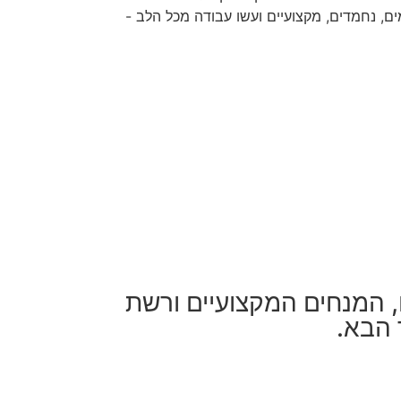
ם, נחמדים, מקצועיים ועשו עבודה מכל הלב -
ו, המנחים המקצועיים ורשת
 הבא.