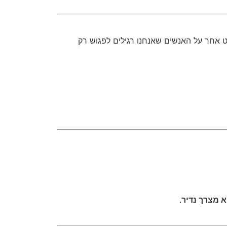
אחר על האנשים שאנחנו רגילים לפגוש רק
 מצרך נדיר
.