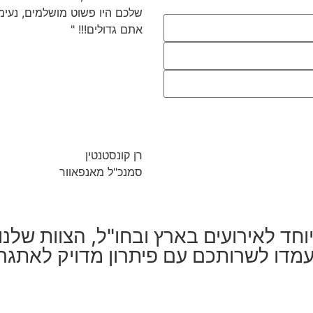
שלכם היו פשוט מושלמים, נעימי
אתם גדולים!!! "
רן קונסטנטין
סמנכ"ל מאנפאוור
וחד לאירועים בארץ ובחו"ל, הצוות שלנ
עמדו לשרותכם עם פיתרון מדויק לאתגר