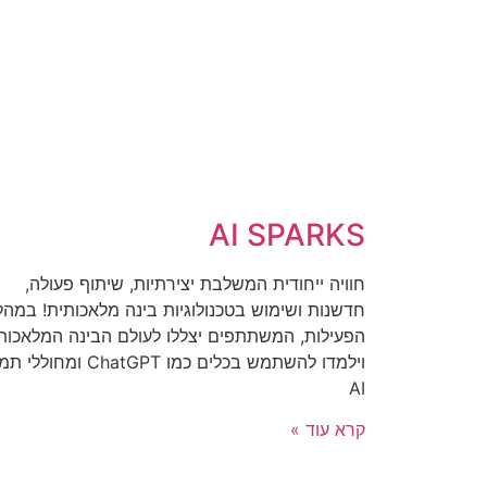
AI SPARKS
חוויה ייחודית המשלבת יצירתיות, שיתוף פעולה,
חדשנות ושימוש בטכנולוגיות בינה מלאכותית! במהל
הפעילות, המשתתפים יצללו לעולם הבינה המלאכות
וילמדו להשתמש בכלים כמו ChatGPT ומח
AI
קרא עוד »