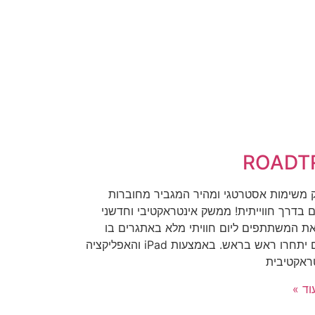
ROADT
משימות אסטרטגי ומהיר המגביר מחוברות
ם בדרך חווייתית! ממשק אינטראקטיבי וחדשני
 את המשתתפים ליום חוויתי מלא באתגרים בו
צוותים יתחרו ראש בראש. באמצעות iPad והאפליקציה
ראקטיבית
וד »