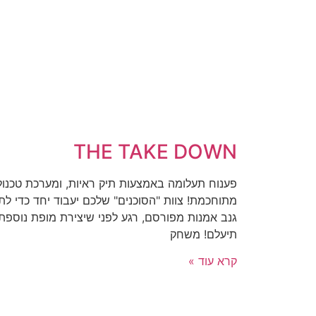
THE TAKE DOWN
פענוח תעלומה באמצעות תיק ראיות, ומערכת טכנול
מתוחכמת! צוות "הסוכנים" שלכם יעבוד יחד כדי לת
גנב אמנות מפורסם, רגע לפני שיצירת מופת נוספת
תיעלם! משחק
קרא עוד »