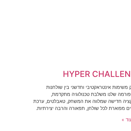
HYPER CHALLE
משימות אינטראקטיבי וחדשני בין שולחנות
ורמה שלנו משלבת טכנולוגיה מתקדמת,
ציה חדישה שמלווה את המשחק, טאבלטים, ערכת
ים מפוארת לכל שולחן, תפאורה והרבה יצירתיות.
וד »