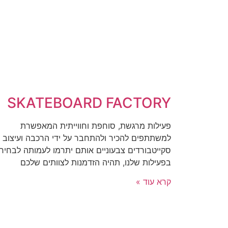
SKATEBOARD FACTORY
פעילות מרגשת, סוחפת וחווייתית המאפשרת
למשתתפים להכיר ולהתחבר על ידי הרכבה ועיצוב 
סקייטבורדים צבעוניים אותם יתרמו לעמותה לבחיר
בפעילות שלנו, תהיה הזדמנות לצוותים שלכם
קרא עוד »