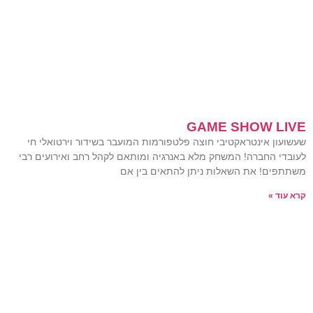
GAME SHOW LIVE
שעשועון אינטראקטיבי חוצה פלטפורמות המועבר בשידור וירטואלי חי
לעובדי החברה! המשחק מלא באנרגיה ומותאם לקהל רחב ואירועים רבי
משתתפים! את השאלות ניתן להתאים בין אם
קרא עוד »