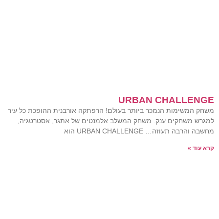
URBAN CHALLENGE
משחק המשימות הנמכר ביותר בעולם! הרפתקה אורבנית ההופכת כל עיר
למגרש משחקים ענק. משחק המשלב אלמנטים של אתגר, אסטרטגיה,
מחשבה והרבה תעוזה… URBAN CHALLENGE הוא
קרא עוד »