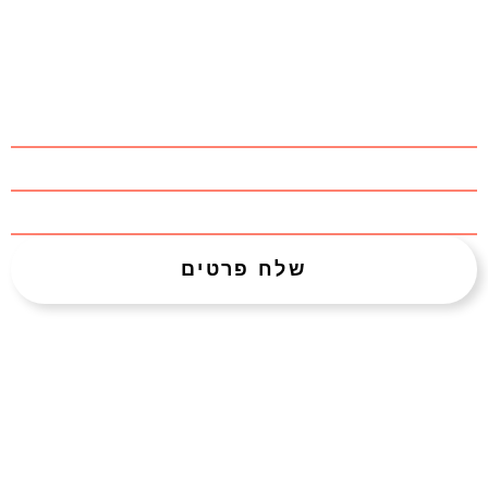
צרו איתנו קשר:
שלח פרטים