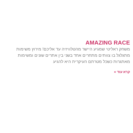
AMAZING RACE
משחק ראליטי שמגיע היישר מהטלוויזיה עד אליכם! מירוץ משימות
מתגלגל בו צוותים מתחרים אחד בשני בין אתרים שונים ומשימות
מאתגרות כשכל מטרתם העיקרית היא להגיע
קרא עוד »