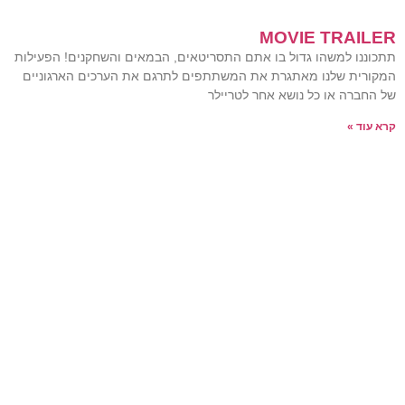
MOVIE TRAILER
תתכוננו למשהו גדול בו אתם התסריטאים, הבמאים והשחקנים! הפעילות
המקורית שלנו מאתגרת את המשתתפים לתרגם את הערכים הארגוניים
של החברה או כל נושא אחר לטריילר
קרא עוד »