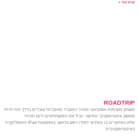
קרא עוד »
ROADTRIP
משחק משימות אסטרטגי ומהיר המגביר מחוברות עובדים בדרך חווייתית!
ממשק אינטראקטיבי וחדשני יוביל את המשתתפים ליום חוויתי
מלא באתגרים בו צוותים יתחרו ראש בראש. באמצעות iPad והאפליקציה
האינטראקטיבית