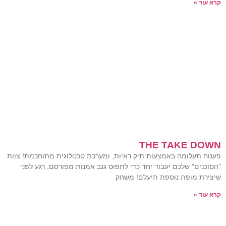
קרא עוד »
THE TAKE DOWN
פענוח תעלומה באמצעות תיק ראיות, ומערכת טכנולוגית מתוחכמת! צוות
"הסוכנים" שלכם יעבוד יחד כדי לתפוס גנב אמנות מפורסם, רגע לפני
שיצירת מופת נוספת תיעלם! משחק
קרא עוד »