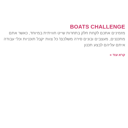
BOATS CHALLENGE
מזמינים אתכם לקחת חלק בתחרות שייט חוויתית במיוחד, כאשר אתם
מתכננים, מעצבים ובונים סירה משלכם! כל צוות יקבל תוכניות וכלי עבודה
איתם עליהם לבצע תכנון
קרא עוד »