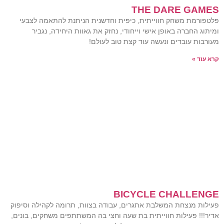
THE DARE GAMES
פלטפורמת משחק חווייתית, כיפית וחדשנית הניתנת להתאמה לצבעי
ומיתוג החברה באופן אישי וייחודי, נחזק את גאוות היחידה, נגביר
מעורבות עובדים ונעשה עוד קצת טוב לעולם!
קרא עוד »
BICYCLE CHALLENGE
פעילות מנצחת המשלבת אתגרים, עבודה בצוות, תרומה לקהילה וסיפוק
אדיר!!! פעילות חווייתית בת שעה וחצי בה המשתתפים משחקים, בונים,