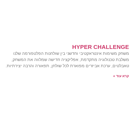
HYPER CHALLENGE
משחק משימות אינטראקטיבי וחדשני בין שולחנות הפלטפורמה שלנו
משלבת טכנולוגיה מתקדמת, אפליקציה חדישה שמלווה את המשחק,
טאבלטים, ערכת אביזרים מפוארת לכל שולחן, תפאורה והרבה יצירתיות.
קרא עוד »