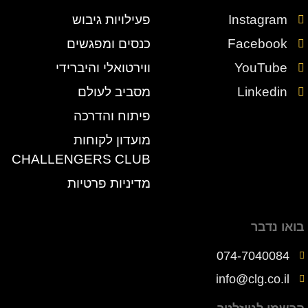
Instagram
פעילויות גיבוש
Facebook
כנסים ומפגשים
YouTube
ווירטואלי והיברידי
Linkedin
מסביב לעולם
פיתוח והדרכה
מועדון לקוחות
CHALLENGERS CLUB
מדיניות פרטיות
בואו נדבר
074-7040084
info@clg.co.il