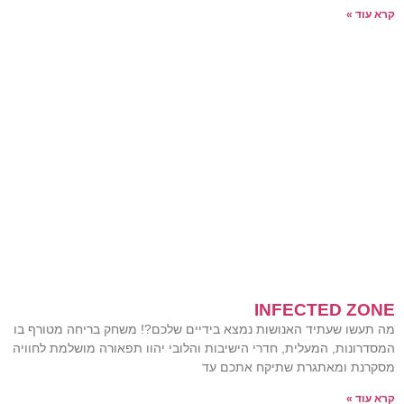
קרא עוד »
INFECTED ZONE
מה תעשו שעתיד האנושות נמצא בידיים שלכם?! משחק בריחה מטורף בו
המסדרונות, המעלית, חדרי הישיבות והלובי יהוו תפאורה מושלמת לחוויה
מסקרנת ומאתגרת שתיקח אתכם עד
קרא עוד »