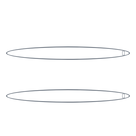
השירותים שלנו
פעילויות מגניבות
מעל 10 פעילויות מתאימות לחברות וקבוצות גדולות!
פעילויות מקוונות
נסו את הגרסה המקוונת של אחת מהפעילויות הבאות