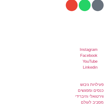
רשתות חברתיות
Instagram
Facebook
YouTube
Linkedin
קישורים שימושיים
פעילויות גיבוש
כנסים ומפגשים
ווירטואלי והיברידי
מסביב לעולם