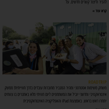
להכיר וליצור קשרים חדשים. על
קרא עוד »
ROADTRIP
משחק משימות אסטרטגי ומהיר המגביר מחוברות עובדים בדרך חווייתית! ממשק
אינטראקטיבי וחדשני יוביל את המשתתפים ליום חוויתי מלא באתגרים בו צוותים
יתחרו ראש בראש. באמצעות iPad והאפליקציה האינטראקטיבית