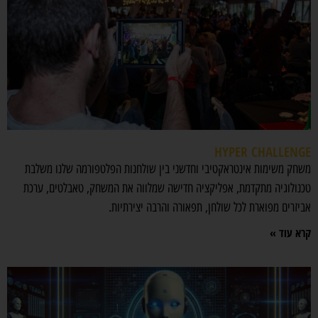
HYPER CHALLENGE
משחק משימות אינטראקטיבי וחדשני בין שולחנות הפלטפורמה שלנו משלבת
טכנולוגיה מתקדמת, אפליקציה חדישה שמלווה את המשחק, טאבלטים, ערכת
אביזרים מפוארת לכל שולחן, תפאורה והרבה יצירתיות.
קרא עוד »