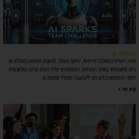
AI SPARKS
חוויה ייחודית המשלבת יצירתיות, שיתוף פעולה, חדשנות ושימוש בטכנולוגיות
בינה מלאכותית! במהלך הפעילות, המשתתפים יצללו לעולם הבינה המלאכותית
וילמדו להשתמש בכלים כמו ChatGPT ומחוללי תמונות AI
קרא עוד »