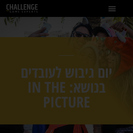
יום גיבוש לעובדים
בנושא: IN THE
PICTURE