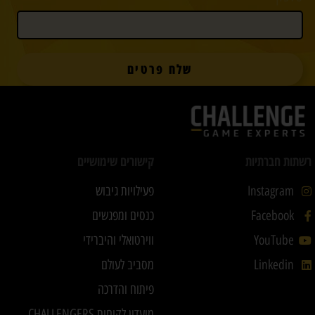
שלח פרטים
רשתות חברתיות
קישורים שימושיים
Instagram
פעילויות גיבוש
Facebook
כנסים ומפגשים
YouTube
ווירטואלי והיברידי
Linkedin
מסביב לעולם
פיתוח והדרכה
מועדון לקוחות CHALLENGERS