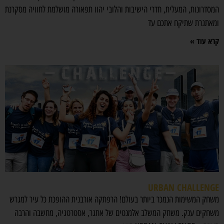
המסדרונות, המעלית, חדרי הישיבות והלובי יהוו תפאורה מושלמת לחוויה מסקרנת
ומאתגרת שתיקח אתכם עד
קרא עוד »
URBAN CHALLENGE
משחק המשימות הנמכר ביותר בעולם! הרפתקה אורבנית ההופכת כל עיר למגרש
משחקים ענק. משחק המשלב אלמנטים של אתגר, אסטרטגיה, מחשבה והרבה