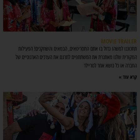
MOVIE TRAILER
תתכוננו למשהו גדול בו אתם התסריטאים, הבמאים והשחקנים! הפעילות
המקורית שלנו מאתגרת את המשתתפים לתרגם את הערכים הארגוניים של
החברה או כל נושא אחר לטריילר
קרא עוד »