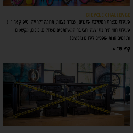
BICYCLE CHALLENGE
פעילות מנצחת המשלבת אתגרים, עבודה בצוות, תרומה לקהילה וסיפוק אדיר!!!
פעילות חווייתית בת שעה וחצי בה המשתתפים משחקים, בונים, מקשטים
ותורמים זוגות אופניים לילדים נרגשים!
קרא עוד »