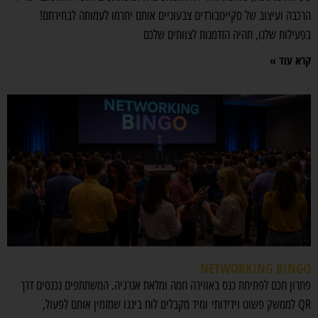
הרכבה ועיצוב של סקייטבורדים צבעוניים אותם יתרמו לעמותה לבחירתם!
בפעילות שלנו, תהיה הזדמנות לצוותים שלכם
קרא עוד »
NETWORKING BINGO
פתרון חכם לפתיחת כנס באווירה חמה ומלאת אנרגיה. המשתתפים נכנסים דרך
QR לממשק פשוט וידידותי ומיד מקבלים לוח בינגו שמזמין אותם לפעול,