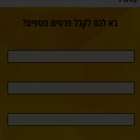
בא לכם לקבל פרטים נוספים?
שם מלא
שם החברה
אימייל
טלפון