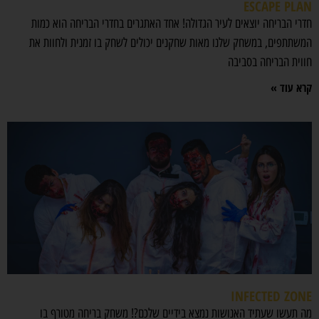
ESCAPE PLAN
חדרי הבריחה יוצאים לעיר הגדולה! אחד האתגרים בחדרי הבריחה הוא כמות
המשתתפים, במשחק שלנו מאות שחקנים יכולים לשחק בו זמנית ולחוות את
חווית הבריחה בסביבה
קרא עוד »
INFECTED ZONE
מה תעשו שעתיד האנושות נמצא בידיים שלכם?! משחק בריחה מטורף בו