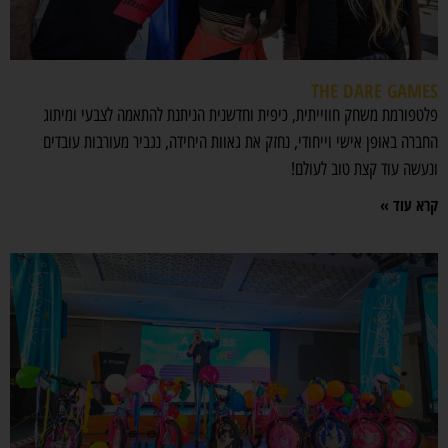
THE DARE GAMES
פלטפורמת משחק חווייתית, כיפית וחדשנית הניתנת להתאמה לצבעי ומיתוג
החברה באופן אישי וייחודי, נחזק את גאוות היחידה, נגביר מעורבות עובדים
ונעשה עוד קצת טוב לעולם!
קרא עוד »