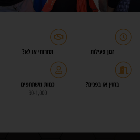
זמן פעילות
תחרותי או לא?
בחוץ או בפנים?
כמות משתתפים
30-1,000