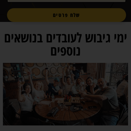
שלח פרטים
ימי גיבוש לעובדים בנושאים
נוספים